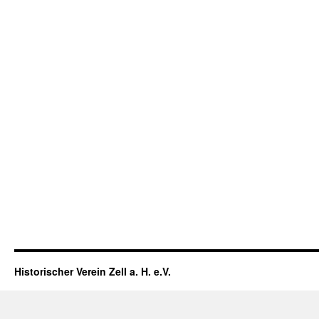
Historischer Verein Zell a. H. e.V.