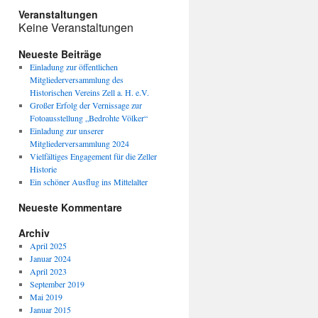
Veranstaltungen
Keine Veranstaltungen
Neueste Beiträge
Einladung zur öffentlichen
Mitgliederversammlung des
Historischen Vereins Zell a. H. e.V.
Großer Erfolg der Vernissage zur
Fotoausstellung „Bedrohte Völker“
Einladung zur unserer
Mitgliederversammlung 2024
Vielfältiges Engagement für die Zeller
Historie
Ein schöner Ausflug ins Mittelalter
Neueste Kommentare
Archiv
April 2025
Januar 2024
April 2023
September 2019
Mai 2019
Januar 2015