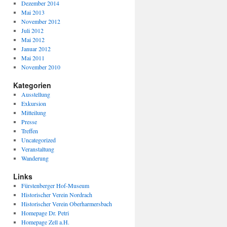
Dezember 2014
Mai 2013
November 2012
Juli 2012
Mai 2012
Januar 2012
Mai 2011
November 2010
Kategorien
Ausstellung
Exkursion
Mitteilung
Presse
Treffen
Uncategorized
Veranstaltung
Wanderung
Links
Fürstenberger Hof-Museum
Historischer Verein Nordrach
Historischer Verein Oberharmersbach
Homepage Dr. Petri
Homepage Zell a.H.