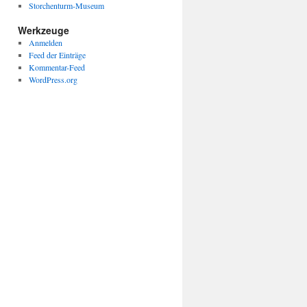
Storchenturm-Museum
Werkzeuge
Anmelden
Feed der Einträge
Kommentar-Feed
WordPress.org