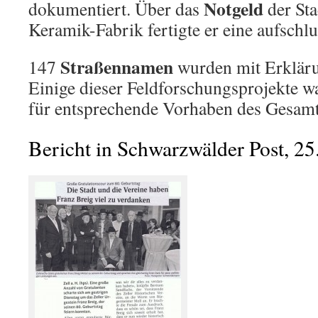
Notgeld
dokumentiert. Über das
der Sta
Keramik-Fabrik fertigte er eine aufschl
Straßennamen
147
wurden mit Erkläru
Einige dieser Feldforschungsprojekte w
für entsprechende Vorhaben des Gesamt
Bericht in Schwarzwälder Post, 25