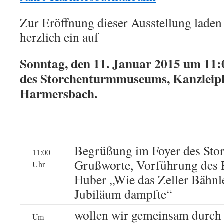
Zur Eröffnung dieser Ausstellung laden 
herzlich ein auf
Sonntag, den 11. Januar 2015 um 11
des Storchenturmmuseums, Kanzleipla
Harmersbach.
Begrüßung im Foyer des St
11:00
Grußworte, Vorführung des 
Uhr
Huber „Wie das Zeller Bähnl
Jubiläum dampfte“
wollen wir gemeinsam durch 
Um