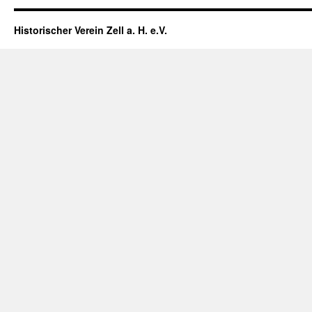
Historischer Verein Zell a. H. e.V.