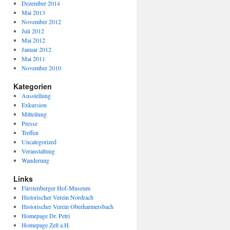
Dezember 2014
Mai 2013
November 2012
Juli 2012
Mai 2012
Januar 2012
Mai 2011
November 2010
Kategorien
Ausstellung
Exkursion
Mitteilung
Presse
Treffen
Uncategorized
Veranstaltung
Wanderung
Links
Fürstenberger Hof-Museum
Historischer Verein Nordrach
Historischer Verein Oberharmersbach
Homepage Dr. Petri
Homepage Zell a.H.