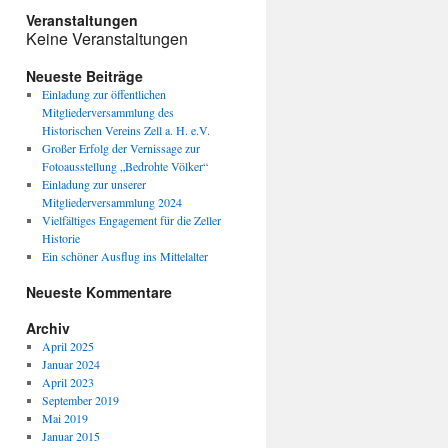
Veranstaltungen
Keine Veranstaltungen
Neueste Beiträge
Einladung zur öffentlichen
Mitgliederversammlung des
Historischen Vereins Zell a. H. e.V.
Großer Erfolg der Vernissage zur
Fotoausstellung „Bedrohte Völker“
Einladung zur unserer
Mitgliederversammlung 2024
Vielfältiges Engagement für die Zeller
Historie
Ein schöner Ausflug ins Mittelalter
Neueste Kommentare
Archiv
April 2025
Januar 2024
April 2023
September 2019
Mai 2019
Januar 2015